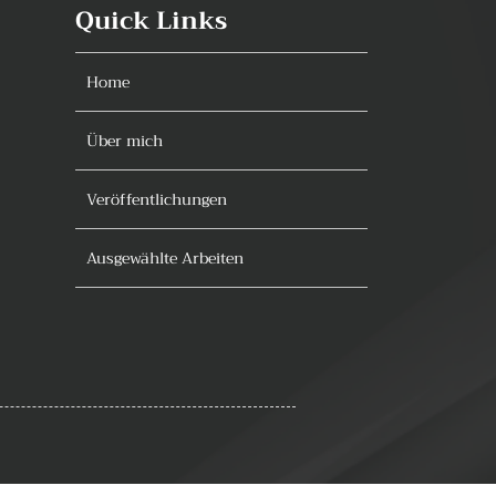
Quick Links
Home
Über mich
Veröffentlichungen
Ausgewählte Arbeiten