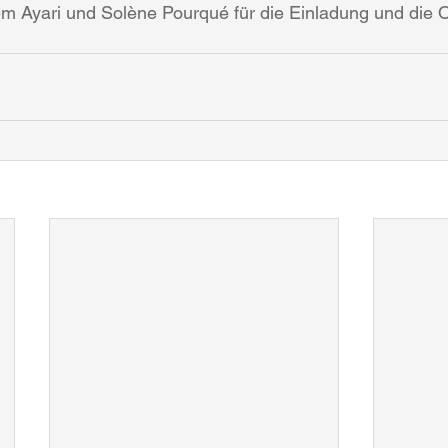
m Ayari und Solène Pourqué für die Einladung und die O