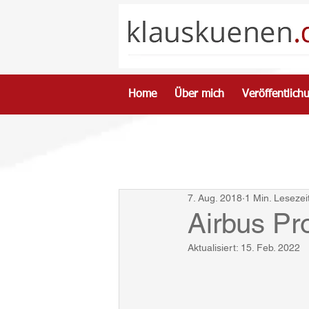
Home
Über mich
Veröffentlich
7. Aug. 2018
1 Min. Lesezei
Airbus Pr
Aktualisiert:
15. Feb. 2022