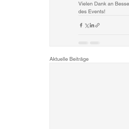
Vielen Dank an Besse
des Events!
Aktuelle Beiträge