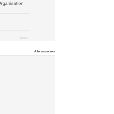
rganisation 
Alle ansehen