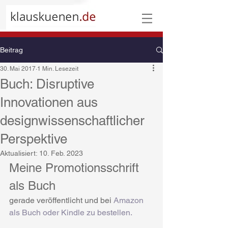
Beitrag
30. Mai 2017
1 Min. Lesezeit
Buch: Disruptive
Innovationen aus
designwissenschaftlicher
Perspektive
Aktualisiert:
10. Feb. 2023
Meine Promotionsschrift 
als Buch
gerade veröffentlicht und bei 
Amazon 
als Buch oder Kindle zu bestellen. 