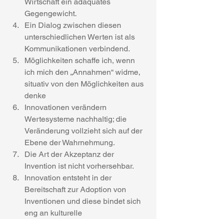
Wirtschaft ein adäquates 
Gegengewicht.
Ein Dialog zwischen diesen 
unterschiedlichen Werten ist als 
Kommunikationen verbindend.
Möglichkeiten schaffe ich, wenn 
ich mich den „Annahmen“ widme, 
situativ von den Möglichkeiten aus 
denke
Innovationen verändern 
Wertesysteme nachhaltig; die 
Veränderung vollzieht sich auf der 
Ebene der Wahrnehmung.
Die Art der Akzeptanz der 
Invention ist nicht vorhersehbar.
Innovation entsteht in der 
Bereitschaft zur Adoption von 
Inventionen und diese bindet sich 
eng an kulturelle 