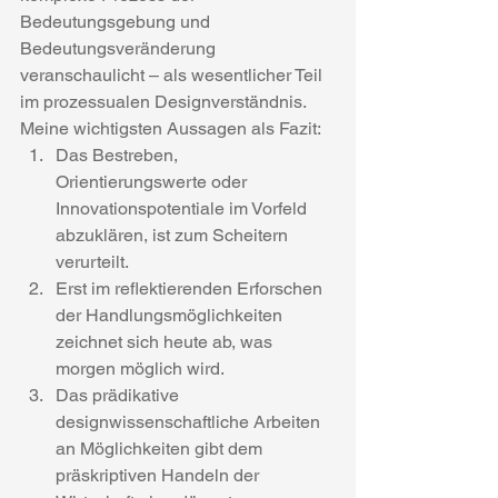
Bedeutungsgebung und 
Bedeutungsveränderung 
veranschaulicht – als wesentlicher Teil 
im prozessualen Designverständnis.
Meine wichtigsten Aussagen als Fazit:
Das Bestreben, 
Orientierungswerte oder 
Innovationspotentiale im Vorfeld 
abzuklären, ist zum Scheitern 
verurteilt.
Erst im reflektierenden Erforschen 
der Handlungsmöglichkeiten 
zeichnet sich heute ab, was 
morgen möglich wird.
Das prädikative 
designwissenschaftliche Arbeiten 
an Möglichkeiten gibt dem 
präskriptiven Handeln der 