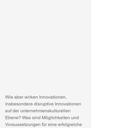
Wie aber wirken Innovationen, 
insbesondere disruptive Innovationen 
auf der unternehmenskulturellen 
Ebene? Was sind Möglichkeiten und 
Voraussetzungen für eine erfolgreiche 