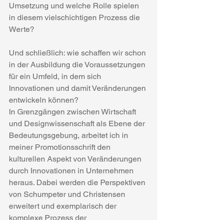
Umsetzung und welche Rolle spielen 
in diesem vielschichtigen Prozess die 
Werte?
Und schließlich: wie schaffen wir schon 
in der Ausbildung die Voraussetzungen 
für ein Umfeld, in dem sich 
Innovationen und damit Veränderungen 
entwickeln können?
In Grenzgängen zwischen Wirtschaft 
und Designwissenschaft als Ebene der 
Bedeutungsgebung, arbeitet ich in 
meiner Promotionsschrift den 
kulturellen Aspekt von Veränderungen 
durch Innovationen in Unternehmen 
heraus. Dabei werden die Perspektiven 
von Schumpeter und Christensen 
erweitert und exemplarisch der 
komplexe Prozess der 