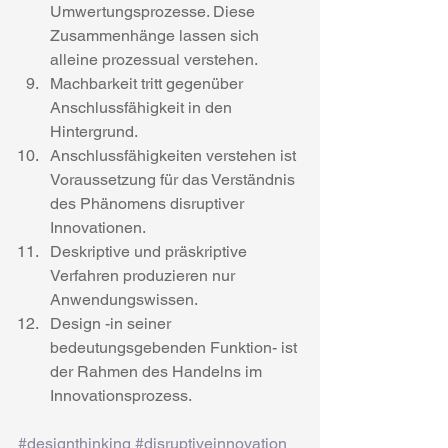
Umwertungsprozesse. Diese 
Zusammenhänge lassen sich 
alleine prozessual verstehen.
Machbarkeit tritt gegenüber 
Anschlussfähigkeit in den 
Hintergrund.
Anschlussfähigkeiten verstehen ist 
Voraussetzung für das Verständnis 
des Phänomens disruptiver 
Innovationen.
Deskriptive und präskriptive 
Verfahren produzieren nur 
Anwendungswissen.
Design -in seiner 
bedeutungsgebenden Funktion- ist 
der Rahmen des Handelns im 
Innovationsprozess.
#designthinking
#disruptiveinnovation