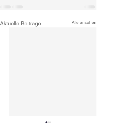
Alle ansehen
Aktuelle Beiträge