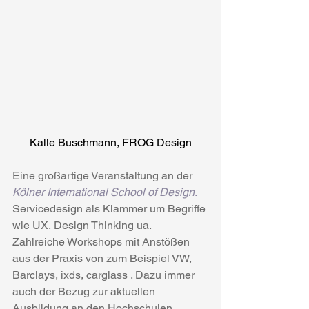
Kalle Buschmann, FROG Design
Eine großartige Veranstaltung an der
Kölner International School of Design
.
Servicedesign als Klammer um Begriffe 
wie UX, Design Thinking ua. 
Zahlreiche Workshops mit Anstößen 
aus der Praxis von zum Beispiel VW, 
Barclays, ixds, carglass . Dazu immer 
auch der Bezug zur aktuellen 
Ausbildung an den Hochschulen. 