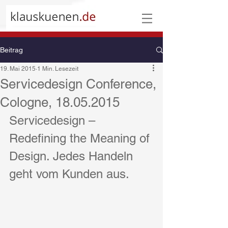
Beitrag
19. Mai 2015
1 Min. Lesezeit
Servicedesign Conference,
Cologne, 18.05.2015
Servicedesign – 
Redefining the Meaning of 
Design. Jedes Handeln 
geht vom Kunden aus.