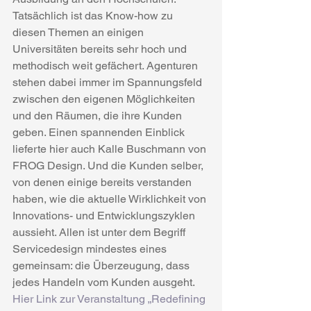
Tatsächlich ist das Know-how zu 
diesen Themen an einigen 
Universitäten bereits sehr hoch und 
methodisch weit gefächert. Agenturen 
stehen dabei immer im Spannungsfeld 
zwischen den eigenen Möglichkeiten 
und den Räumen, die ihre Kunden 
geben. Einen spannenden Einblick 
lieferte hier auch Kalle Buschmann von 
FROG Design. Und die Kunden selber, 
von denen einige bereits verstanden 
haben, wie die aktuelle Wirklichkeit von 
Innovations- und Entwicklungszyklen 
aussieht. Allen ist unter dem Begriff 
Servicedesign mindestes eines 
gemeinsam: die Überzeugung, dass 
jedes Handeln vom Kunden ausgeht.
Hier Link zur Veranstaltung „Redefining 