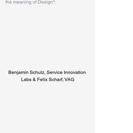
the meaning of Design“:
Benjamin Schulz, Service Innovation 
Labs & Felix Scharf, VAG