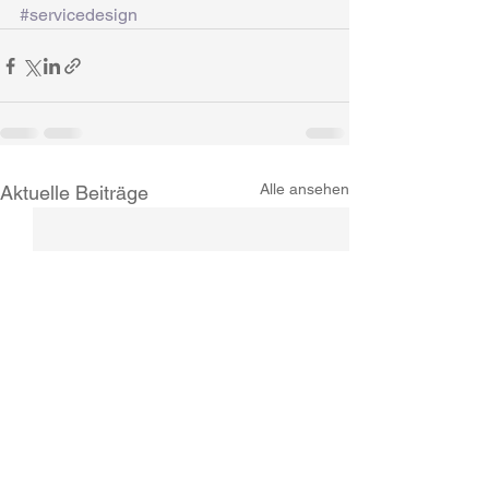
#servicedesign
Alle ansehen
Aktuelle Beiträge