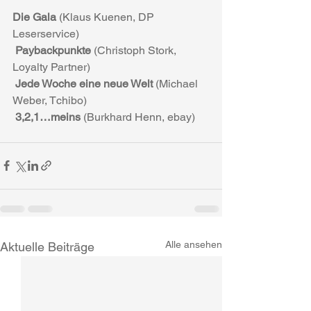
Die Gala
 (Klaus Kuenen, DP 
Leserservice)
 Paybackpunkte 
(Christoph Stork, 
Loyalty Partner)
 Jede Woche eine neue Welt
 (Michael 
Weber, Tchibo)
 3,2,1…meins
 (Burkhard Henn, ebay)
Alle ansehen
Aktuelle Beiträge