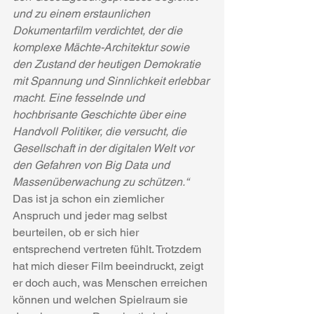
und zu einem erstaunlichen 
Dokumentarfilm verdichtet, der die 
komplexe Mächte-Architektur sowie 
den Zustand der heutigen Demokratie 
mit Spannung und Sinnlichkeit erlebbar 
macht. Eine fesselnde und 
hochbrisante Geschichte über eine 
Handvoll Politiker, die versucht, die 
Gesellschaft in der digitalen Welt vor 
den Gefahren von Big Data und 
Massenüberwachung zu schützen.“
Das ist ja schon ein ziemlicher 
Anspruch und jeder mag selbst 
beurteilen, ob er sich hier 
entsprechend vertreten fühlt. Trotzdem 
hat mich dieser Film beeindruckt, zeigt 
er doch auch, was Menschen erreichen 
können und welchen Spielraum sie 