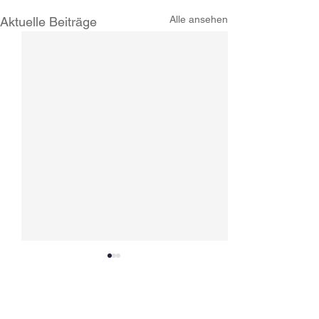
Alle ansehen
Aktuelle Beiträge
Kommentare