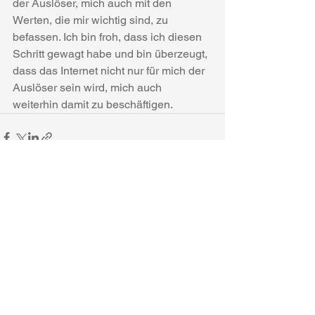
der Auslöser, mich auch mit den 
Werten, die mir wichtig sind, zu 
befassen. Ich bin froh, dass ich diesen 
Schritt gewagt habe und bin überzeugt, 
dass das Internet nicht nur für mich der 
Auslöser sein wird, mich auch 
weiterhin damit zu beschäftigen.
Alle ansehen
Aktuelle Beiträge