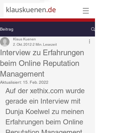
Beitrag
Klaus Kuenen
2. Okt. 2012
2 Min. Lesezeit
Interview zu Erfahrungen
beim Online Reputation
Management
Aktualisiert:
15. Feb. 2022
Auf der xethix.com wurde 
gerade ein Interview mit 
Dunja Koelwel zu meinen 
Erfahrungen beim Online 
Reputation Management 