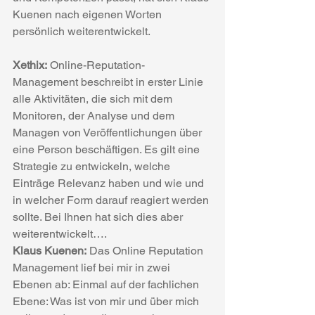
Kuenen nach eigenen Worten 
persönlich weiterentwickelt.
Xethix:
 Online-Reputation-
Management beschreibt in erster Linie 
alle Aktivitäten, die sich mit dem 
Monitoren, der Analyse und dem 
Managen von Veröffentlichungen über 
eine Person beschäftigen. Es gilt eine 
Strategie zu entwickeln, welche 
Einträge Relevanz haben und wie und 
in welcher Form darauf reagiert werden 
sollte. Bei Ihnen hat sich dies aber 
weiterentwickelt….
Klaus Kuenen:
 Das Online Reputation 
Management lief bei mir in zwei 
Ebenen ab: Einmal auf der fachlichen 
Ebene: Was ist von mir und über mich 