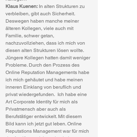
Klaus Kuenen:
 In alten Strukturen zu 
verbleiben, gibt auch Sicherheit. 
Deswegen haben manche meiner 
älteren Kollegen, viele auch mit 
Familie, schwer getan, 
nachzuvollziehen, dass ich mich von 
diesen alten Strukturen lösen wollte. 
Jüngere Kollegen hatten damit weniger 
Probleme. Durch den Prozess des 
Online Reputation Managements habe 
ich mich gehäutet und habe meinen 
inneren Einklang von beruflich und 
privat wiedergefunden.  Ich habe eine 
Art Corporate Identity für mich als 
Privatmensch aber auch als 
Berufstätiger entwickelt. Mit diesem 
Bild kann ich jetzt gut leben. Online 
Reputations Management war für mich 