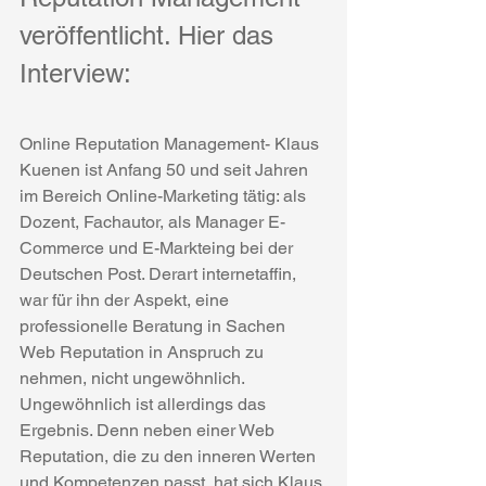
veröffentlicht. Hier das 
Interview:
Online Reputation Management- Klaus 
Kuenen ist Anfang 50 und seit Jahren 
im Bereich Online-Marketing tätig: als 
Dozent, Fachautor, als Manager E-
Commerce und E-Markteing bei der 
Deutschen Post. Derart internetaffin, 
war für ihn der Aspekt, eine 
professionelle Beratung in Sachen 
Web Reputation in Anspruch zu 
nehmen, nicht ungewöhnlich. 
Ungewöhnlich ist allerdings das 
Ergebnis. Denn neben einer Web 
Reputation, die zu den inneren Werten 
und Kompetenzen passt, hat sich Klaus 