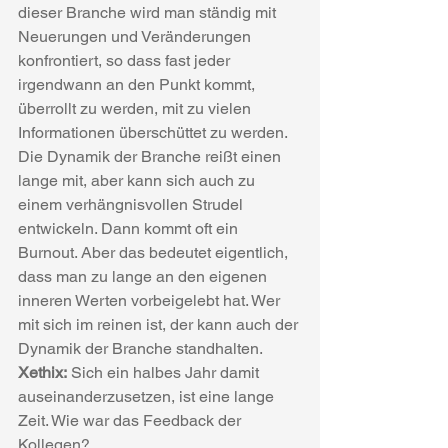
dieser Branche wird man ständig mit 
Neuerungen und Veränderungen 
konfrontiert, so dass fast jeder 
irgendwann an den Punkt kommt, 
überrollt zu werden, mit zu vielen 
Informationen überschüttet zu werden. 
Die Dynamik der Branche reißt einen 
lange mit, aber kann sich auch zu 
einem verhängnisvollen Strudel 
entwickeln. Dann kommt oft ein 
Burnout. Aber das bedeutet eigentlich, 
dass man zu lange an den eigenen 
inneren Werten vorbeigelebt hat. Wer 
mit sich im reinen ist, der kann auch der 
Dynamik der Branche standhalten.
Xethix:
 Sich ein halbes Jahr damit 
auseinanderzusetzen, ist eine lange 
Zeit. Wie war das Feedback der 
Kollegen?