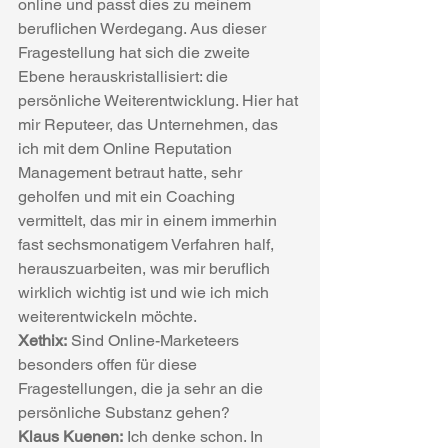
online und passt dies zu meinem 
beruflichen Werdegang. Aus dieser 
Fragestellung hat sich die zweite 
Ebene herauskristallisiert: die 
persönliche Weiterentwicklung. Hier hat 
mir Reputeer, das Unternehmen, das 
ich mit dem Online Reputation 
Management betraut hatte, sehr 
geholfen und mit ein Coaching 
vermittelt, das mir in einem immerhin 
fast sechsmonatigem Verfahren half, 
herauszuarbeiten, was mir beruflich 
wirklich wichtig ist und wie ich mich 
weiterentwickeln möchte.
Xethix:
 Sind Online-Marketeers 
besonders offen für diese 
Fragestellungen, die ja sehr an die 
persönliche Substanz gehen?
Klaus Kuenen:
 Ich denke schon. In 