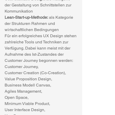
der Gestaltung von Schnittstellen zur 
Kommunikation
Lean-Start-up-Methode:
 als Kategorie 
der Strukturen Rahmen und 
wirtschaftlichen Bedingungen
Für ein erfolgreiches UX Design stehen 
zahlreiche Tools und Techniken zur 
Verfügung. Dabei kann meist mit der 
Aufnahme des Ist-Zustandes der 
Customer Journey begonnen werden:
Customer Journey,
Customer Creation (Co-Creation),
Value Proposition Design,
Business Modell Canvas,
Agiles Management,
Open Space,
Minimum Viable Product,
User Interface Design,