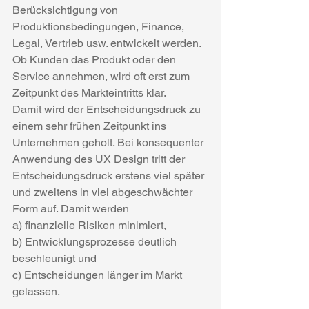
Berücksichtigung von 
Produktionsbedingungen, Finance, 
Legal, Vertrieb usw. entwickelt werden. 
Ob Kunden das Produkt oder den 
Service annehmen, wird oft erst zum 
Zeitpunkt des Markteintritts klar.
Damit wird der Entscheidungsdruck zu 
einem sehr frühen Zeitpunkt ins 
Unternehmen geholt. Bei konsequenter 
Anwendung des UX Design tritt der 
Entscheidungsdruck erstens viel später 
und zweitens in viel abgeschwächter 
Form auf. Damit werden
a) finanzielle Risiken minimiert,
b) Entwicklungsprozesse deutlich 
beschleunigt und
c) Entscheidungen länger im Markt 
gelassen.