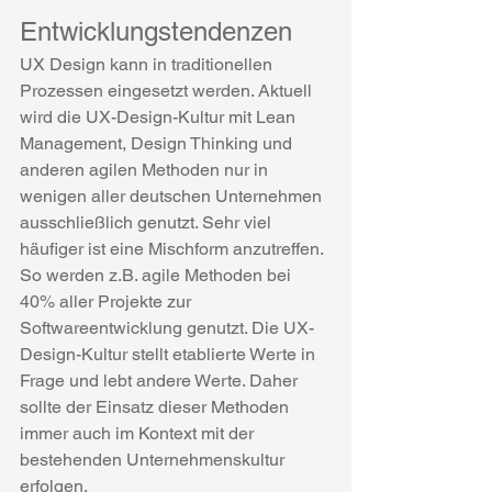
Entwicklungstendenzen
UX Design kann in traditionellen 
Prozessen eingesetzt werden. Aktuell 
wird die UX-Design-Kultur mit Lean 
Management, Design Thinking und 
anderen agilen Methoden nur in 
wenigen aller deutschen Unternehmen 
ausschließlich genutzt. Sehr viel 
häufiger ist eine Mischform anzutreffen. 
So werden z.B. agile Methoden bei 
40% aller Projekte zur 
Softwareentwicklung genutzt. Die UX-
Design-Kultur stellt etablierte Werte in 
Frage und lebt andere Werte. Daher 
sollte der Einsatz dieser Methoden 
immer auch im Kontext mit der 
bestehenden Unternehmenskultur 
erfolgen.