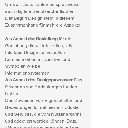
Umwelt. Dazu zählen beispielsweise 
auch digitale Benutzeroberflächen.
Der Begriff Design steht in diesem 
Zusammenhang für mehrere Aspekte:
Als Aspekt der Gestaltung
 für die 
Gestaltung dieser Interaktion, z.B.:
Interface Design zur visuellen 
Kommunikation mit Zeichen und 
Symbolen wie bei 
Informationssystemen.
Als Aspekt des Designprozesses
: Das 
Erkennen von Bedeutungen für den 
Nutzer.
Das Zuweisen von Eigenschaften und 
Bedeutungen für definierte Produkte 
und Services, die vom Nutzer erkannt 
und adoptiert werden können. Dazu 
zählen auch Inventionen, die auf den 