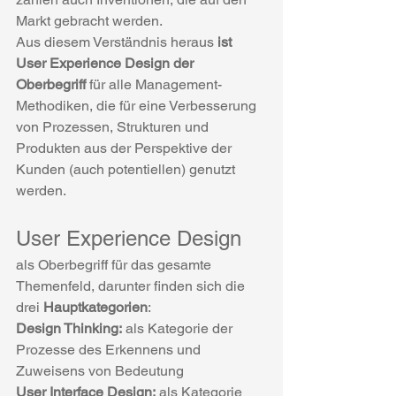
Markt gebracht werden.
Aus diesem Verständnis heraus 
ist 
User Experience Design der 
Oberbegriff
 für alle Management-
Methodiken, die für eine Verbesserung 
von Prozessen, Strukturen und 
Produkten aus der Perspektive der 
Kunden (auch potentiellen) genutzt 
werden.
User Experience Design
als Oberbegriff für das gesamte 
Themenfeld, darunter finden sich die 
drei 
Hauptkategorien
:
Design Thinking:
 als Kategorie der 
Prozesse des Erkennens und 
Zuweisens von Bedeutung
User Interface Design:
 als Kategorie 