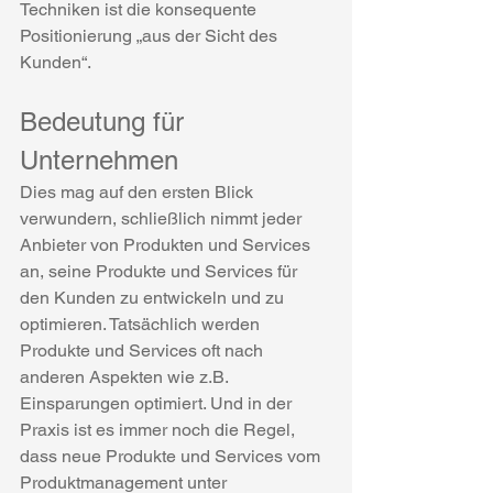
Techniken ist die konsequente 
Positionierung „aus der Sicht des 
Kunden“.
Bedeutung für 
Unternehmen
Dies mag auf den ersten Blick 
verwundern, schließlich nimmt jeder 
Anbieter von Produkten und Services 
an, seine Produkte und Services für 
den Kunden zu entwickeln und zu 
optimieren. Tatsächlich werden 
Produkte und Services oft nach 
anderen Aspekten wie z.B. 
Einsparungen optimiert. Und in der 
Praxis ist es immer noch die Regel, 
dass neue Produkte und Services vom 
Produktmanagement unter 