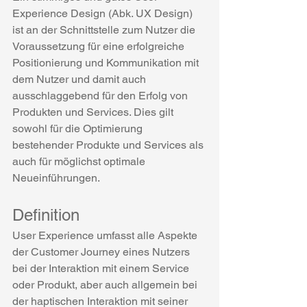
Experience Design (Abk. UX Design) 
ist an der Schnittstelle zum Nutzer die 
Voraussetzung für eine erfolgreiche 
Positionierung und Kommunikation mit 
dem Nutzer und damit auch 
ausschlaggebend für den Erfolg von 
Produkten und Services. Dies gilt 
sowohl für die Optimierung 
bestehender Produkte und Services als 
auch für möglichst optimale 
Neueinführungen.
Definition
User Experience umfasst alle Aspekte 
der Customer Journey eines Nutzers 
bei der Interaktion mit einem Service 
oder Produkt, aber auch allgemein bei 
der haptischen Interaktion mit seiner 