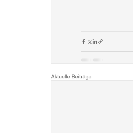
Aktuelle Beiträge