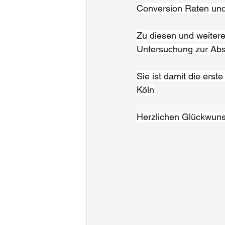
Conversion Raten un
Zu diesen und weiter
Untersuchung zur Abs
Sie ist damit die ers
Köln
Herzlichen Glückwunsc