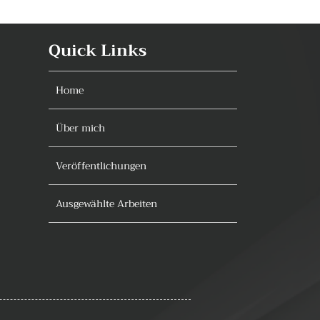
Quick Links
Home
Über mich
Veröffentlichungen
Ausgewählte Arbeiten