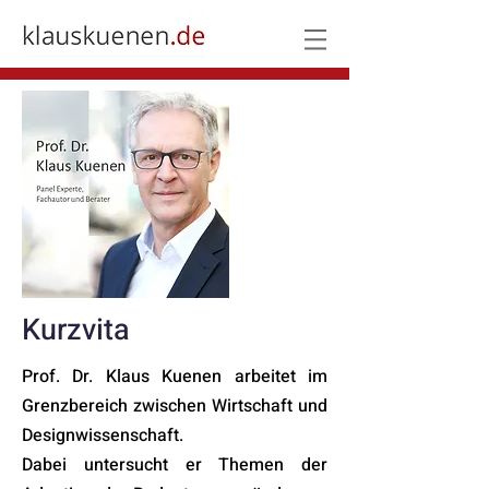
Kurzvita
Prof. Dr. Klaus Kuenen arbeitet im
Grenzbereich zwischen Wirtschaft und
Designwissenschaft.
Dabei untersucht er Themen der