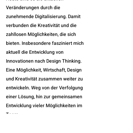
Veränderungen durch die
zunehmende Digitalisierung. Damit
verbunden die Kreativität und die
zahllosen Möglichkeiten, die sich
bieten. Insbesondere fasziniert mich
aktuell die Entwicklung von
Innovationen nach Design Thinking.
Eine Möglichkeit, Wirtschaft, Design
und Kreativität zusammen weiter zu
entwickeln. Weg von der Verfolgung
einer Lösung, hin zur gemeinsamen
Entwicklung vieler Möglichkeiten im
Team.
Diese Themen mit anderen Menschen