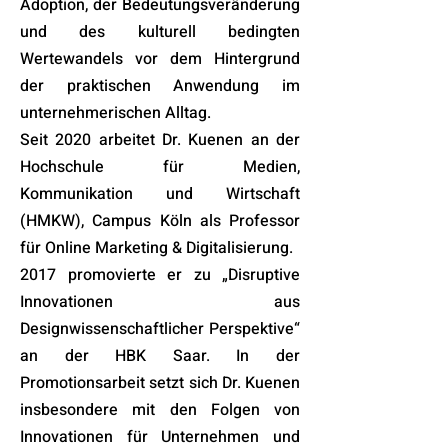
Adoption, der Bedeutungsveränderung
und des kulturell bedingten
Wertewandels vor dem Hintergrund
der praktischen Anwendung im
unternehmerischen Alltag.
Seit 2020 arbeitet Dr. Kuenen an der
Hochschule für Medien,
Kommunikation und Wirtschaft
(HMKW), Campus Köln als Professor
für Online Marketing & Digitalisierung.
2017 promovierte er zu „Disruptive
Innovationen aus
Designwissenschaftlicher Perspektive“
an der HBK Saar. In der
Promotionsarbeit setzt sich Dr. Kuenen
insbesondere mit den Folgen von
Innovationen für Unternehmen und