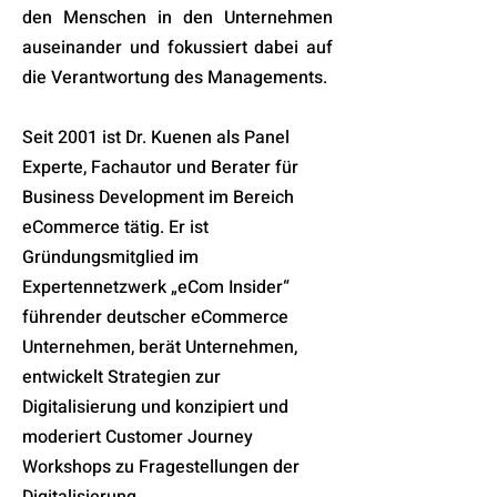
den Menschen in den Unternehmen
auseinander und fokussiert dabei auf
die Verantwortung des Managements.
Seit 2001 ist Dr. Kuenen als Panel
Experte, Fachautor und Berater für
Business Development im Bereich
eCommerce tätig. Er ist
Gründungsmitglied im
Expertennetzwerk „eCom Insider“
führender deutscher eCommerce
Unternehmen, berät Unternehmen,
entwickelt Strategien zur
Digitalisierung und konzipiert und
moderiert Customer Journey
Workshops zu Fragestellungen der