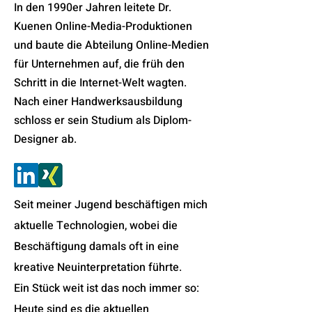
In den 1990er Jahren leitete Dr.
Kuenen Online-Media-Produktionen
und baute die Abteilung Online-Medien
für Unternehmen auf, die früh den
Schritt in die Internet-Welt wagten.
Nach einer Handwerksausbildung
schloss er sein Studium als Diplom-
Designer ab.
Seit meiner Jugend beschäftigen mich
aktuelle Technologien, wobei die
Beschäftigung damals oft in eine
kreative Neuinterpretation führte.
Ein Stück weit ist das noch immer so:
Heute sind es die aktuellen