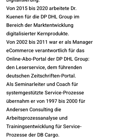
Digitalisierung.
Von 2015 bis 2020 arbeitete Dr.
Kuenen für die DP DHL Group im
Bereich der Marktentwicklung
digitalisierter Kernprodukte.
Von 2002 bis 2011 war er als Manager
eCommerce verantwortlich für das
Online-Abo-Portal der DP DHL Group:
den Leserservice, dem führenden
deutschen Zeitschriften-Portal.
Als Seminarleiter und Coach für
systemgestützte Service-Prozesse
übernahm er von 1997 bis 2000 für
Andersen Consulting die
Arbeitsprozessanalyse und
Trainingsentwicklung für Service-
Prozesse der DB Cargo.