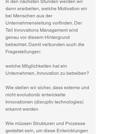
In den nächsten Stunden werden wir 
dann erarbeiten, welche Motivation wir 
bei Menschen aus der 
Unternehmensleitung vorfinden. Der 
Teil Innovations Management wird 
genau vor diesem Hintergrund 
betrachtet. Damit verbunden auch die 
Fragestellungen:
welche Möglichkeiten hat ein 
Unternehmen, Innovation zu betreiben?
Wie stellen wir sicher, dass externe und 
nicht evolutionär entwickelte 
Innovationen (disruptiv technologies) 
erkannt werden
Wie müssen Strukturen und Prozesse 
gestaltet sein, um diese Entwicklungen 