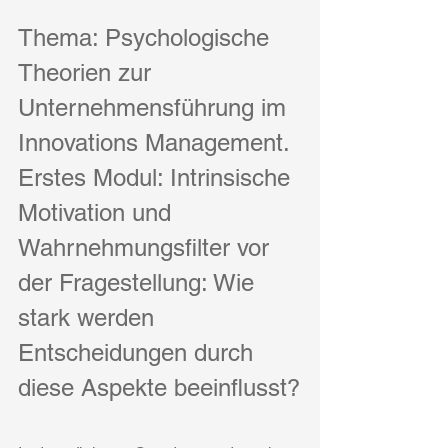
Thema: Psychologische 
Theorien zur 
Unternehmensführung im 
Innovations Management. 
Erstes Modul: Intrinsische 
Motivation und 
Wahrnehmungsfilter vor 
der Fragestellung: Wie 
stark werden 
Entscheidungen durch 
diese Aspekte beeinflusst?