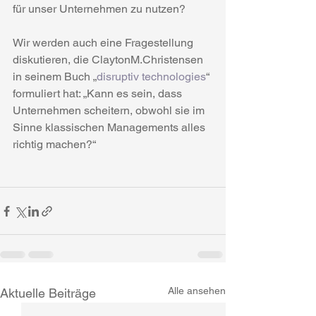
für unser Unternehmen zu nutzen?
Wir werden auch eine Fragestellung 
diskutieren, die ClaytonM.Christensen 
in seinem Buch „
disruptiv technologies
“ 
formuliert hat: „Kann es sein, dass 
Unternehmen scheitern, obwohl sie im 
Sinne klassischen Managements alles 
richtig machen?“
Alle ansehen
Aktuelle Beiträge